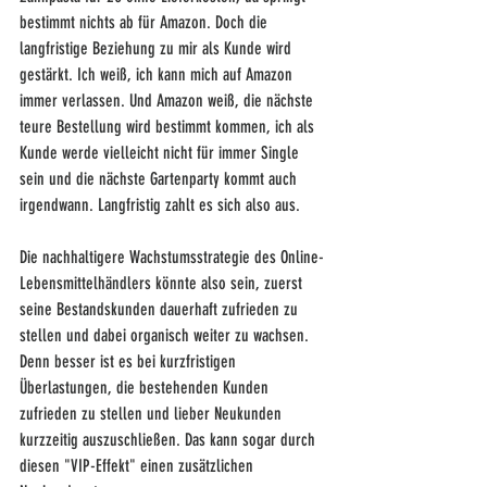
bestimmt nichts ab für Amazon. Doch die 
langfristige Beziehung zu mir als Kunde wird 
gestärkt. Ich weiß, ich kann mich auf Amazon 
immer verlassen. Und Amazon weiß, die nächste 
teure Bestellung wird bestimmt kommen, ich als 
Kunde werde vielleicht nicht für immer Single 
sein und die nächste Gartenparty kommt auch 
irgendwann. Langfristig zahlt es sich also aus.
Die nachhaltigere Wachstumsstrategie des Online-
Lebensmittelhändlers könnte also sein, zuerst 
seine Bestandskunden dauerhaft zufrieden zu 
stellen und dabei organisch weiter zu wachsen. 
Denn besser ist es bei kurzfristigen 
Überlastungen, die bestehenden Kunden 
zufrieden zu stellen und lieber Neukunden 
kurzzeitig auszuschließen. Das kann sogar durch 
diesen "VIP-Effekt" einen zusätzlichen 