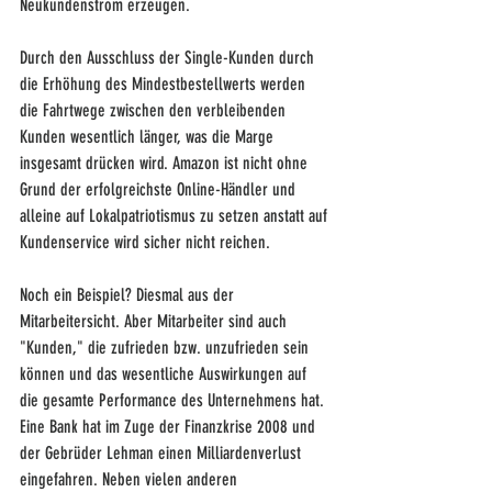
Neukundenstrom erzeugen. 
Durch den Ausschluss der Single-Kunden durch 
die Erhöhung des Mindestbestellwerts werden 
die Fahrtwege zwischen den verbleibenden 
Kunden wesentlich länger, was die Marge 
insgesamt drücken wird. Amazon ist nicht ohne 
Grund der erfolgreichste Online-Händler und 
alleine auf Lokalpatriotismus zu setzen anstatt auf 
Kundenservice wird sicher nicht reichen.
Noch ein Beispiel? Diesmal aus der 
Mitarbeitersicht. Aber Mitarbeiter sind auch 
"Kunden," die zufrieden bzw. unzufrieden sein 
können und das wesentliche Auswirkungen auf 
die gesamte Performance des Unternehmens hat. 
Eine Bank hat im Zuge der Finanzkrise 2008 und 
der Gebrüder Lehman einen Milliardenverlust 
eingefahren. Neben vielen anderen 