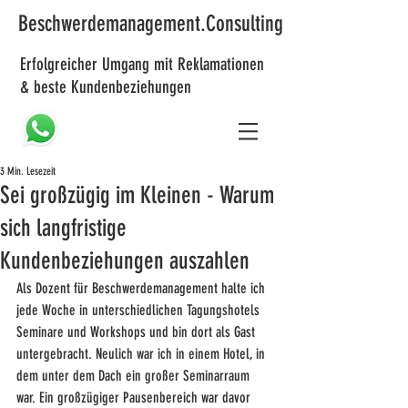
Beschwerdemanagement.Consulting
Erfolgreicher Umgang mit Reklamationen
& beste Kundenbeziehungen
3 Min. Lesezeit
Sei großzügig im Kleinen - Warum
sich langfristige
Kundenbeziehungen auszahlen
Als Dozent für Beschwerdemanagement halte ich 
jede Woche in unterschiedlichen Tagungshotels 
Seminare und Workshops und bin dort als Gast 
untergebracht. Neulich war ich in einem Hotel, in 
dem unter dem Dach ein großer Seminarraum 
war. Ein großzügiger Pausenbereich war davor 