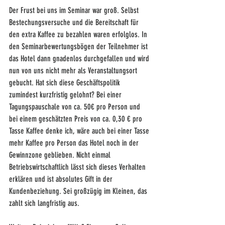
Der Frust bei uns im Seminar war groß. Selbst 
Bestechungsversuche und die Bereitschaft für 
den extra Kaffee zu bezahlen waren erfolglos. In 
den Seminarbewertungsbögen der Teilnehmer ist 
das Hotel dann gnadenlos durchgefallen und wird 
nun von uns nicht mehr als Veranstaltungsort 
gebucht. Hat sich diese Geschäftspolitik 
zumindest kurzfristig gelohnt? Bei einer 
Tagungspauschale von ca. 50€ pro Person und 
bei einem geschätzten Preis von ca. 0,30 € pro 
Tasse Kaffee denke ich, wäre auch bei einer Tasse 
mehr Kaffee pro Person das Hotel noch in der 
Gewinnzone geblieben. Nicht einmal 
Betriebswirtschaftlich lässt sich dieses Verhalten 
erklären und ist absolutes Gift in der 
Kundenbeziehung. Sei großzügig im Kleinen, das 
zahlt sich langfristig aus.