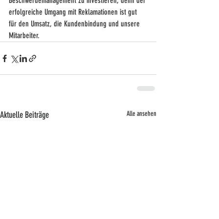
Beschwerdemanagement zu investieren, denn der 
erfolgreiche Umgang mit Reklamationen ist gut 
für den Umsatz, die Kundenbindung und unsere 
Mitarbeiter.
Aktuelle Beiträge
Alle ansehen