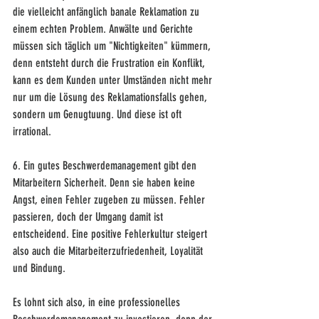
die vielleicht anfänglich banale Reklamation zu 
einem echten Problem. Anwälte und Gerichte 
müssen sich täglich um "Nichtigkeiten" kümmern, 
denn entsteht durch die Frustration ein Konflikt, 
kann es dem Kunden unter Umständen nicht mehr 
nur um die Lösung des Reklamationsfalls gehen, 
sondern um Genugtuung. Und diese ist oft 
irrational.
6. Ein gutes Beschwerdemanagement gibt den 
Mitarbeitern Sicherheit. Denn sie haben keine 
Angst, einen Fehler zugeben zu müssen. Fehler 
passieren, doch der Umgang damit ist 
entscheidend. Eine positive Fehlerkultur steigert 
also auch die Mitarbeiterzufriedenheit, Loyalität 
und Bindung.
Es lohnt sich also, in eine professionelles 